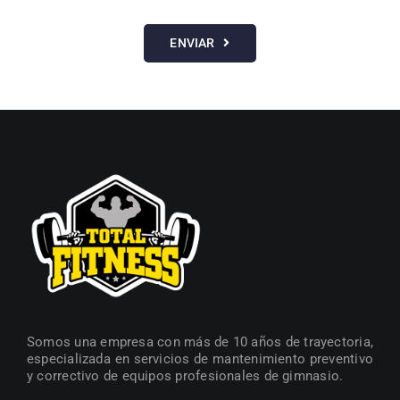
ENVIAR
Somos una empresa con más de 10 años de trayectoria,
especializada en servicios de mantenimiento preventivo
y correctivo de equipos profesionales de gimnasio.