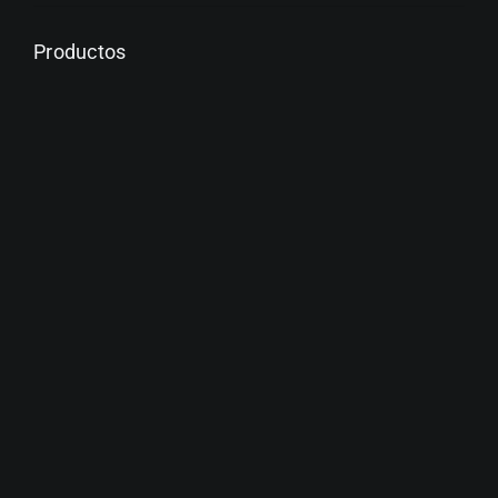
Productos