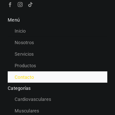
Menú
Inicio
Nosotros
Servicios
Productos
Contacto
Categorías
Cardiovasculares
Musculares