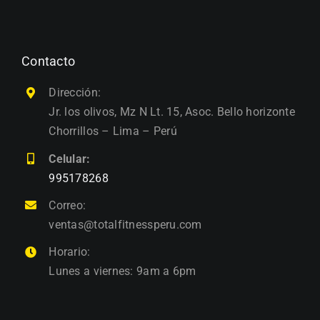
Contacto
Dirección:
Jr. los olivos, Mz N Lt. 15, Asoc. Bello horizonte
Chorrillos – Lima – Perú
Celular:
995178268
Correo:
ventas@totalfitnessperu.com
Horario:
Lunes a viernes: 9am a 6pm